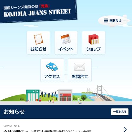
お知らせ
一覧を見る
2026/07/14