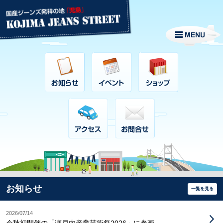
お知らせ
一覧を見る
2026/07/14