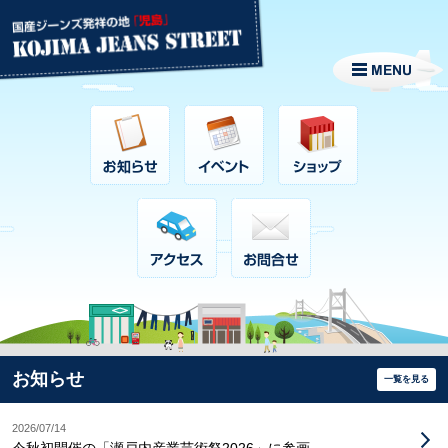
お知らせ
一覧を見る
2026/07/14