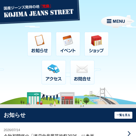
お知らせ
一覧を見る
2026/07/14