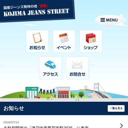
お知らせ
一覧を見る
2026/07/14