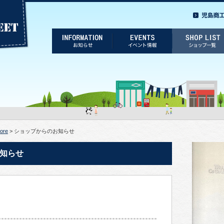
lore
> ショップからのお知らせ
のお知らせ