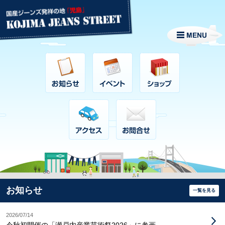
お知らせ
一覧を見る
2026/07/14