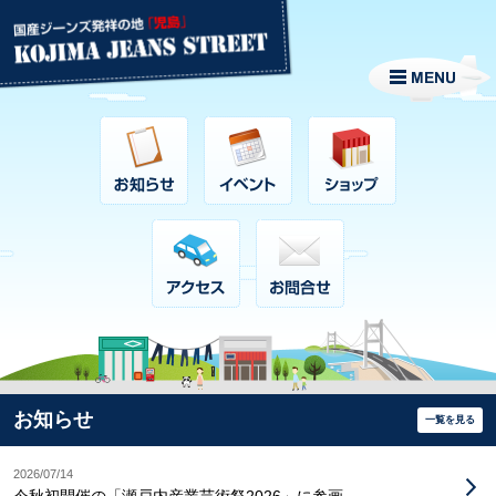
お知らせ
一覧を見る
2026/07/14