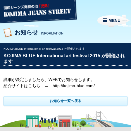
お知らせ
INFORMATION
KOJIMA BLUE International art festival 2015 が開催されます
KOJIMA BLUE International art festival 2015 が開催され
ます
詳細が決定しましたら、WEBでお知らせします。
紹介サイトはこちら →
http://kojima-blue.com/
お知らせ一覧へ戻る