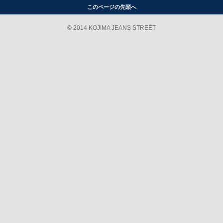
このページの先頭へ
© 2014 KOJIMA JEANS STREET