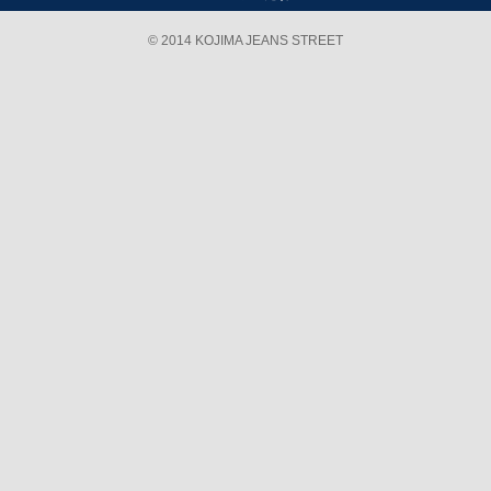
© 2014 KOJIMA JEANS STREET