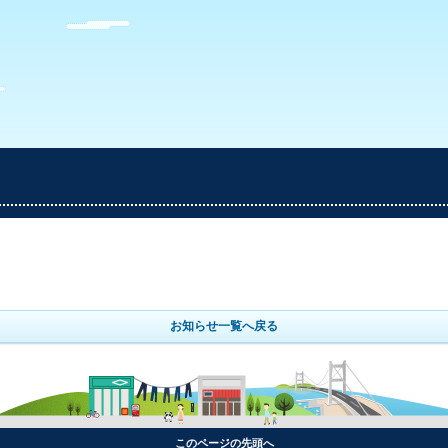
お知らせ一覧へ戻る
このページの先頭へ