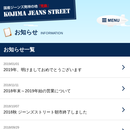
お知らせ
INFORMATION
お知らせ一覧
2019/01/01
2019年、明けましておめでとうございます
2018/11/11
2018年末～2019年始の営業について
2018/10/07
2018秋 ジーンズストリート朝市終了しました
2018/09/29