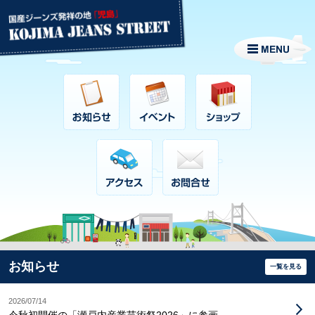
お知らせ
一覧を見る
2026/07/14