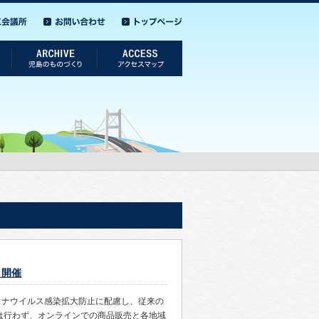
」開催
ロナウイルス感染拡大防止に配慮し、従来の
は行わず、オンラインでの商品販売と各地域