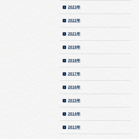
2023年
2022年
2021年
2019年
2018年
2017年
2016年
2015年
2014年
2013年