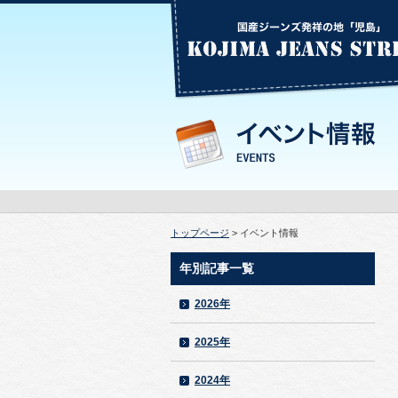
トップページ
> イベント情報
年別記事一覧
2026年
2025年
2024年