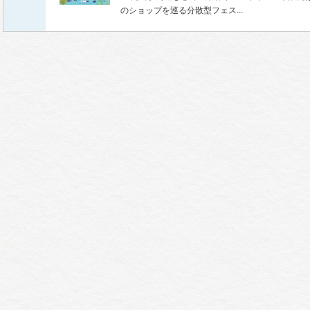
のショップを巡る分散型フェス...